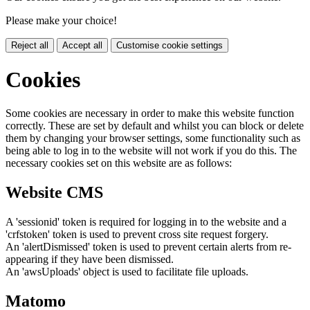
Please make your choice!
Reject all
Accept all
Customise cookie settings
Cookies
Some cookies are necessary in order to make this website function
correctly. These are set by default and whilst you can block or delete
them by changing your browser settings, some functionality such as
being able to log in to the website will not work if you do this. The
necessary cookies set on this website are as follows:
Website CMS
A 'sessionid' token is required for logging in to the website and a
'crfstoken' token is used to prevent cross site request forgery.
An 'alertDismissed' token is used to prevent certain alerts from re-
appearing if they have been dismissed.
An 'awsUploads' object is used to facilitate file uploads.
Matomo